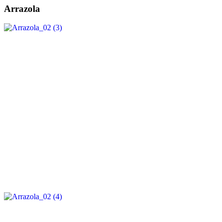
Arrazola