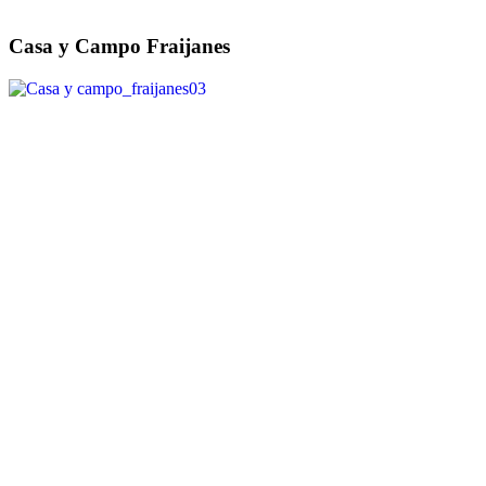
Casa y Campo Fraijanes