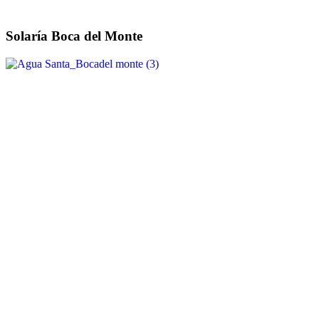
Solaría Boca del Monte