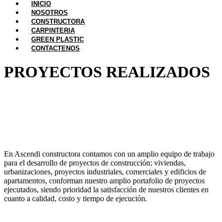
INICIO
NOSOTROS
CONSTRUCTORA
CARPINTERIA
GREEN PLASTIC
CONTACTENOS
PROYECTOS REALIZADOS
En Ascendi constructora contamos con un amplio equipo de trabajo
para el desarrollo de proyectos de construcción; viviendas,
urbanizaciones, proyectos industriales, comerciales y edificios de
apartamentos, conforman nuestro amplio portafolio de proyectos
ejecutados, siendo prioridad la satisfacción de nuestros clientes en
cuanto a calidad, costo y tiempo de ejecución.