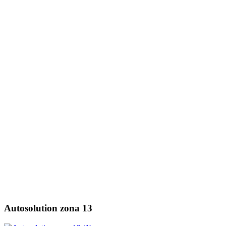
Autosolution zona 13