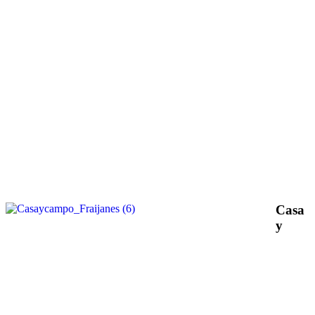
Casa
y