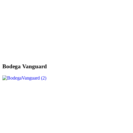
Bodega Vanguard