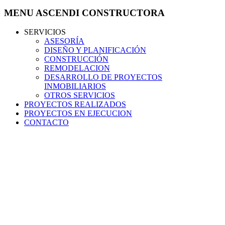
MENU ASCENDI CONSTRUCTORA
SERVICIOS
ASESORÍA
DISEÑO Y PLANIFICACIÓN
CONSTRUCCIÓN
REMODELACION
DESARROLLO DE PROYECTOS
INMOBILIARIOS
OTROS SERVICIOS
PROYECTOS REALIZADOS
PROYECTOS EN EJECUCION
CONTACTO